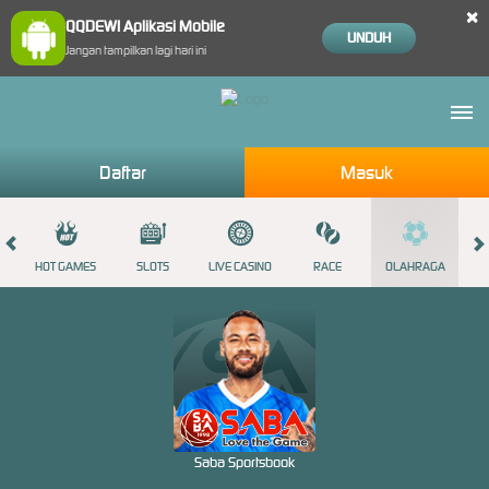
×
QQDEWI Aplikasi Mobile
UNDUH
Jangan tampilkan lagi hari ini
Daftar
Masuk
HOT GAMES
SLOTS
LIVE CASINO
RACE
OLAHRAGA
CRA
Saba Sportsbook