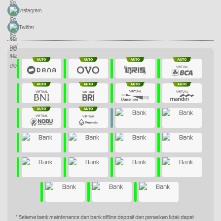
Instagram
Twitter
* Selama bank maintenance dan bank offline deposit dan penarikan tidak dapat