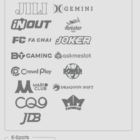
E-Sports