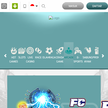
MASUK
DAFTAR
HOT
SLOTS
LIVE
RACE
OLAHRAGA
CRASH
ARCADE
E-
SABUNG
PROMOSI
GAMES
CASINO
GAME
SPORTS
AYAM