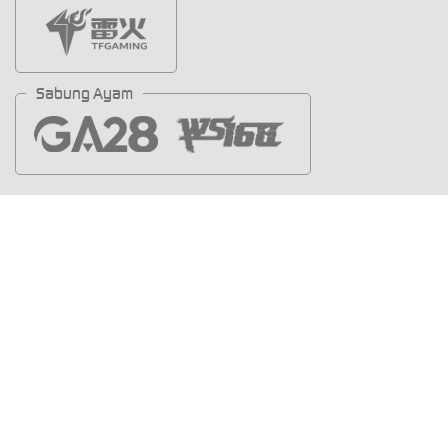
Sabung Ayam