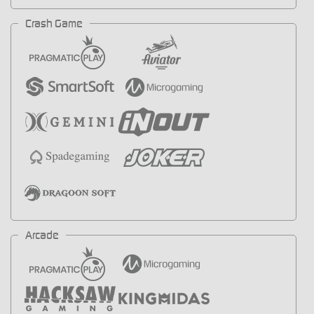
Crash Game
Arcade