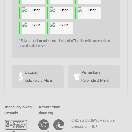
* Selama bank maintenance dan bank offline deposit dan penarikan
tidak dapat diproses
Deposit
Penarikan
Rata-rata 2 Menit
Rata-rata 3 Menit
Tanggung Jawab
Browser Yang
Bermain
Didukung
©2026 QQDEWI. Hak cipta
dilindungi | 18+