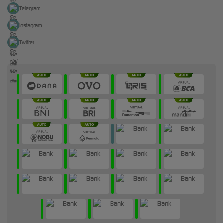
Telegram
Instagram
Twitter