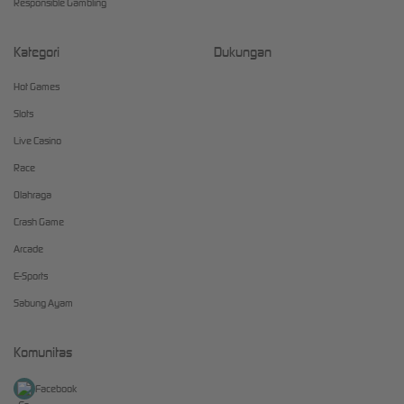
Responsible Gambling
Kategori
Dukungan
Hot Games
Slots
Live Casino
Race
Olahraga
Crash Game
Arcade
E-Sports
Sabung Ayam
Komunitas
Facebook