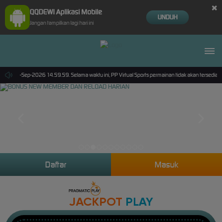
×
QQDEWI Aplikasi Mobile
UNDUH
Jangan tampilkan lagi hari ini
mpai 30-Sep-2026 14.59.59. Selama waktu ini, PP Virtual Sports permainan tidak akan tersedia
Daftar
Masuk
JACKPOT
PLAY