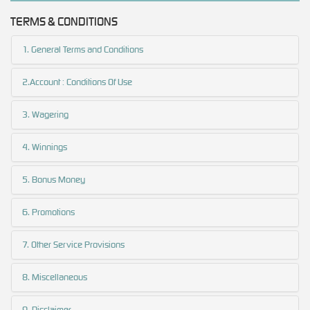
TERMS & CONDITIONS
1. General Terms and Conditions
2.Account : Conditions Of Use
3. Wagering
4. Winnings
5. Bonus Money
6. Promotions
7. Other Service Provisions
8. Miscellaneous
9. Disclaimer