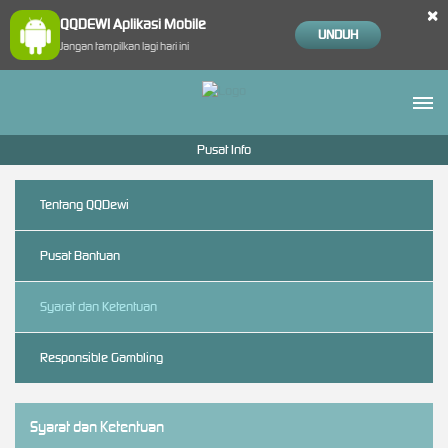
×
QQDEWI Aplikasi Mobile
UNDUH
Jangan tampilkan lagi hari ini
Pusat Info
Tentang QQDewi
Pusat Bantuan
Syarat dan Ketentuan
Responsible Gambling
Syarat dan Ketentuan