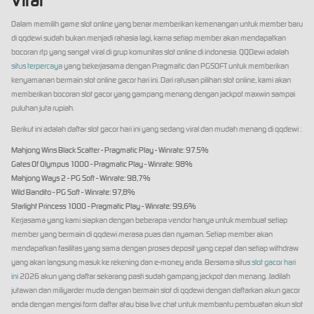
Viral
Dalam memilih game slot online yang benar memberikan kemenangan untuk member baru
di qqdewi sudah bukan menjadi rahasia lagi, karna setiap member akan mendapatkan
bocoran rtp yang sangat viral di grup komunitas slot online di indonesia. QQDewi adalah
situs terpercaya
yang bekerjasama dengan Pragmatic dan PGSOFT untuk memberikan
kenyamanan bermain slot online gacor hari ini. Dari ratusan pilihan slot online, kami akan
memberikan bocoran slot gacor yang gampang menang dengan jackpot maxwin sampai
puluhan juta rupiah.
Berikut ini adalah daftar slot gacor hari ini yang sedang viral dan mudah menang di qqdewi :
Mahjong Wins Black Scatter - Pragmatic Play - Winrate: 97.5%
Gates Of Olympus 1000 - Pragmatic Play - Winrate: 98%
Mahjong Ways 2 - PG Soft - Winrate: 98,7%
Wild Bandito - PG Soft - Winrate: 97,8%
Starlight Princess 1000 - Pragmatic Play - Winrate: 99,6%
Kerjasama yang kami siapkan dengan beberapa vendor hanya untuk membuat setiap
member yang bermain di qqdewi merasa puas dan nyaman. Setiap member akan
mendapatkan fasilitas yang sama dengan proses deposit yang cepat dan setiap withdraw
yang akan langsung masuk ke rekening dan e-money anda. Bersama situs
slot gacor hari
ini
2026 akun yang daftar sekarang pasti sudah gampang jackpot dan menang. Jadilah
jutawan dan miliyarder muda dengan bermain slot di qqdewi dengan daftarkan akun gacor
anda dengan mengisi form daftar atau bisa live chat untuk membantu pembuatan akun slot