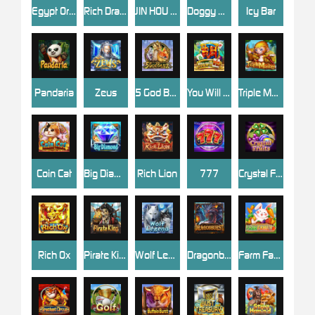
Egypt Oracle
Rich Dragon
JIN HOU YE
Doggy Wealth
Icy Bar
Pandaria
Zeus
5 God Beast
You Will Win
Triple Monkey
Coin Cat
Big Diamond
Rich Lion
777
Crystal Fruits
Rich Ox
Pirate King
Wolf Legend
Dragonburst
Farm Family