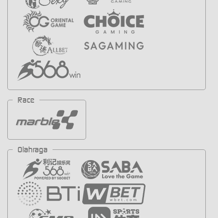
Race
Olahraga