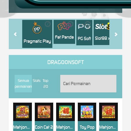
i
i
i
i
i
Facha
Fat Panda
Slot88 x PP
PG Soft
Pragmatic Play
DRAGOONSOFT
Semua
Slots
Top
permainan
20
Mahjong Win
Coin Cat 2
Mahjong Win 2
Toy Pop
Mahjong Win 3