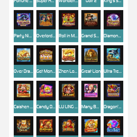
Fortune Twins
Super Hoo Hey How
Wonderful Christmas
Golf 2
King's Sword
Party Night
Overlord & Concubine
Roll in Money
Grand Sheriff
Diamond Mogul
Over Dragon's Gate
Get Money
Zhen Long Ju Bao
Great Lion
Ultra Treasure
Caishen Coming
Candy Dynasty
LU LING QI
Many Beauties
Dragon's Treasure