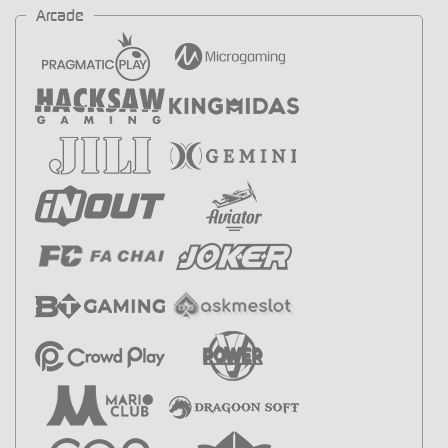
Arcade