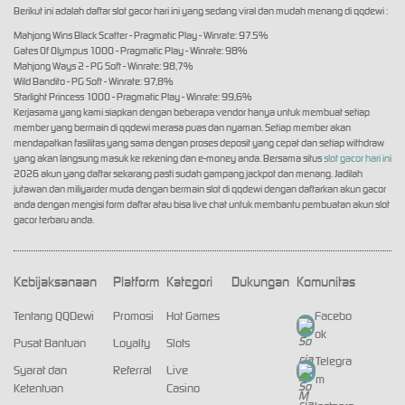
Berikut ini adalah daftar slot gacor hari ini yang sedang viral dan mudah menang di qqdewi :
Mahjong Wins Black Scatter - Pragmatic Play - Winrate: 97.5%
Gates Of Olympus 1000 - Pragmatic Play - Winrate: 98%
Mahjong Ways 2 - PG Soft - Winrate: 98,7%
Wild Bandito - PG Soft - Winrate: 97,8%
Starlight Princess 1000 - Pragmatic Play - Winrate: 99,6%
Kerjasama yang kami siapkan dengan beberapa vendor hanya untuk membuat setiap
member yang bermain di qqdewi merasa puas dan nyaman. Setiap member akan
mendapatkan fasilitas yang sama dengan proses deposit yang cepat dan setiap withdraw
yang akan langsung masuk ke rekening dan e-money anda. Bersama situs
slot gacor hari ini
2026 akun yang daftar sekarang pasti sudah gampang jackpot dan menang. Jadilah
jutawan dan miliyarder muda dengan bermain slot di qqdewi dengan daftarkan akun gacor
anda dengan mengisi form daftar atau bisa live chat untuk membantu pembuatan akun slot
gacor terbaru anda.
Kebijaksanaan
Platform
Kategori
Dukungan
Komunitas
Tentang QQDewi
Promosi
Hot Games
Facebo
ok
Pusat Bantuan
Loyalty
Slots
Telegra
Syarat dan
Referral
Live
m
Ketentuan
Casino