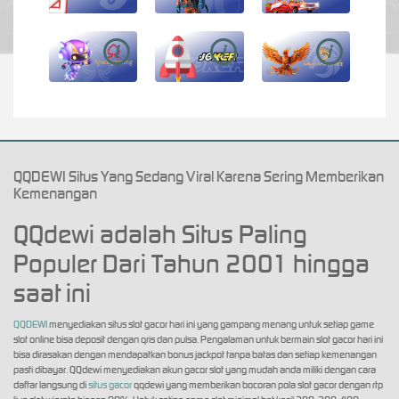
i
i
i
QQDEWI Situs Yang Sedang Viral Karena Sering Memberikan
Kemenangan
QQdewi adalah Situs Paling
Populer Dari Tahun 2001 hingga
saat ini
QQDEWI
menyediakan situs slot gacor hari ini yang gampang menang untuk setiap game
slot online bisa deposit dengan qris dan pulsa. Pengalaman untuk bermain slot gacor hari ini
bisa dirasakan dengan mendapatkan bonus jackpot tanpa batas dan setiap kemenangan
pasti dibayar. QQdewi menyediakan akun gacor slot yang mudah anda miliki dengan cara
daftar langsung di
situs gacor
qqdewi yang memberikan bocoran pola slot gacor dengan rtp