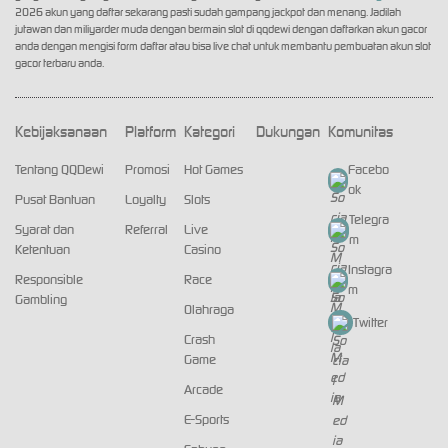
2026 akun yang daftar sekarang pasti sudah gampang jackpot dan menang. Jadilah
jutawan dan miliyarder muda dengan bermain slot di qqdewi dengan daftarkan akun gacor
anda dengan mengisi form daftar atau bisa live chat untuk membantu pembuatan akun slot
gacor terbaru anda.
Kebijaksanaan
Platform
Kategori
Dukungan
Komunitas
Tentang QQDewi
Promosi
Hot Games
Facebo
ok
Pusat Bantuan
Loyalty
Slots
Telegra
Syarat dan
Referral
Live
m
Ketentuan
Casino
Instagra
Responsible
Race
m
Gambling
Olahraga
Twitter
Crash
Game
Arcade
E-Sports