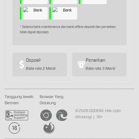
* Selama bank maintenance dan bank offline deposit dan penarikan
tidak dapat diproses
Deposit
Penarikan
Rata-rata 2 Menit
Rata-rata 3 Menit
Tanggung Jawab
Browser Yang
Bermain
Didukung
©2026 QQDEWI. Hak cipta
dilindungi | 18+