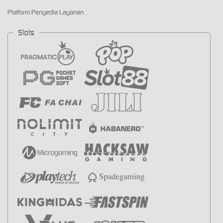
Platform Penyedia Layanan
Slots