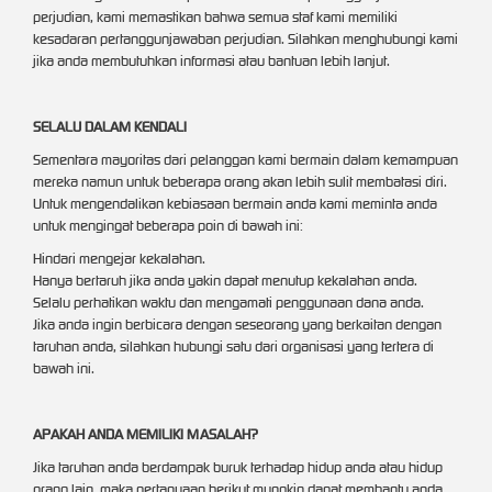
perjudian, kami memastikan bahwa semua staf kami memiliki
kesadaran pertanggunjawaban perjudian. Silahkan menghubungi kami
jika anda membutuhkan informasi atau bantuan lebih lanjut.
SELALU DALAM KENDALI
Sementara mayoritas dari pelanggan kami bermain dalam kemampuan
mereka namun untuk beberapa orang akan lebih sulit membatasi diri.
Untuk mengendalikan kebiasaan bermain anda kami meminta anda
untuk mengingat beberapa poin di bawah ini:
Hindari mengejar kekalahan.
Hanya bertaruh jika anda yakin dapat menutup kekalahan anda.
Selalu perhatikan waktu dan mengamati penggunaan dana anda.
Jika anda ingin berbicara dengan seseorang yang berkaitan dengan
taruhan anda, silahkan hubungi satu dari organisasi yang tertera di
bawah ini.
APAKAH ANDA MEMILIKI MASALAH?
Jika taruhan anda berdampak buruk terhadap hidup anda atau hidup
orang lain, maka pertanyaan berikut mungkin dapat membantu anda