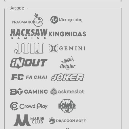
Arcade