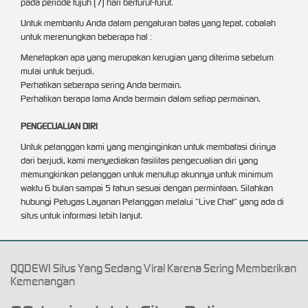
pada periode tujuh (7) hari berturut-turut.
Untuk membantu Anda dalam pengaturan batas yang tepat, cobalah
untuk merenungkan beberapa hal :
Menetapkan apa yang merupakan kerugian yang diterima sebelum
mulai untuk berjudi.
Perhatikan seberapa sering Anda bermain.
Perhatikan berapa lama Anda bermain dalam setiap permainan.
PENGECUALIAN DIRI
Untuk pelanggan kami yang menginginkan untuk membatasi dirinya
dari berjudi, kami menyediakan fasilitas pengecualian diri yang
memungkinkan pelanggan untuk menutup akunnya untuk minimum
waktu 6 bulan sampai 5 tahun sesuai dengan permintaan. Silahkan
hubungi Petugas Layanan Pelanggan melalui “Live Chat” yang ada di
situs untuk informasi lebih lanjut.
QQDEWI Situs Yang Sedang Viral Karena Sering Memberikan
Kemenangan