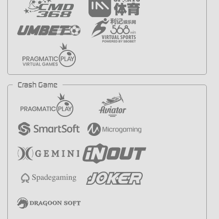
Crash Game