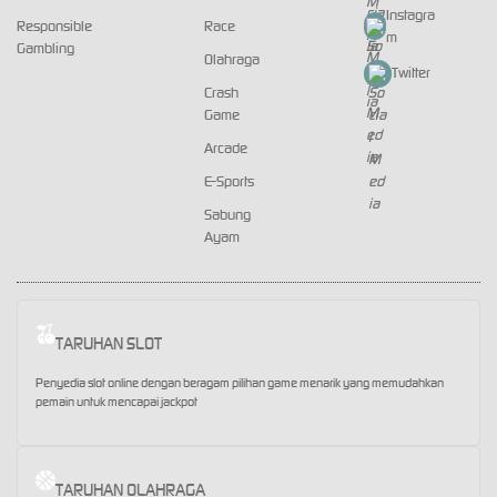
Instagra
Responsible
Race
m
Gambling
Olahraga
Twitter
Crash
Game
Arcade
E-Sports
Sabung
Ayam
TARUHAN SLOT
Penyedia slot online dengan beragam pilihan game menarik yang memudahkan
pemain untuk mencapai jackpot
TARUHAN OLAHRAGA