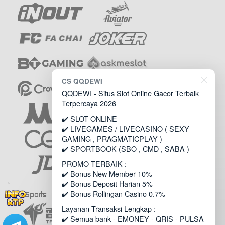
CS QQDEWI
QQDEWI - Situs Slot Online Gacor Terbaik
Terpercaya 2026
✔️ SLOT ONLINE
✔️ LIVEGAMES / LIVECASINO ( SEXY
GAMING , PRAGMATICPLAY )
✔️ SPORTBOOK (SBO , CMD , SABA )
PROMO TERBAIK :
✔️ Bonus New Member 10%
✔️ Bonus Deposit Harian 5%
✔️ Bonus Rollingan Casino 0.7%
E-Sports
Layanan Transaksi Lengkap :
✔️ Semua bank - EMONEY - QRIS - PULSA