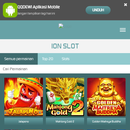
×
QQDEWI Aplikasi Mobile
UNDUH
Jangan tampilkan lagi hari ini
ION SLOT
Semua permainan
Top 20
Slots
Jalapeno
MahJong Gold 2
Golden Maitreya Buddha