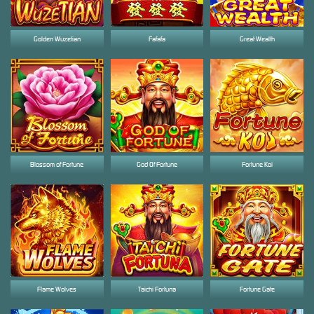
Golden Wuzetian
Fafafa
Great Wealth
Blossom of Fortune
God Of Fortune
Fortune Koi
Flame Wolves
Taichi Fortuna
Fortune Gate