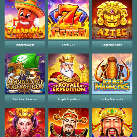
Jalapeno Burst
Fever 777
Legend of Aztec
Caribbean Treasure
Royale Expedition
Ice Age Mammoths