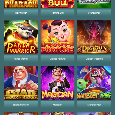
The Pharaoh
Fortune Bull
Frenzyshot
Panda Warrior
Grande Fortune
Dragon Treasure
Estate Rich Man
Magician
Monster Pop