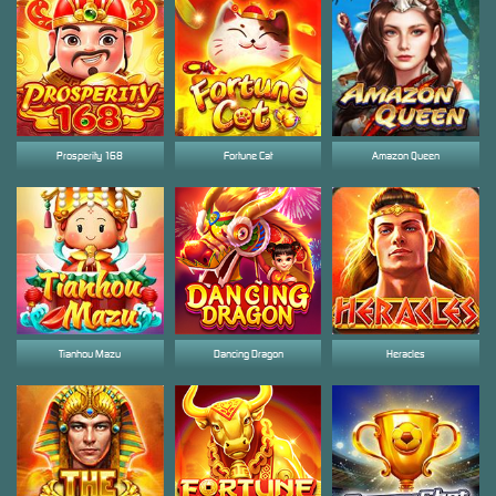
Prosperity 168
Fortune Cat
Amazon Queen
Tianhou Mazu
Dancing Dragon
Heracles