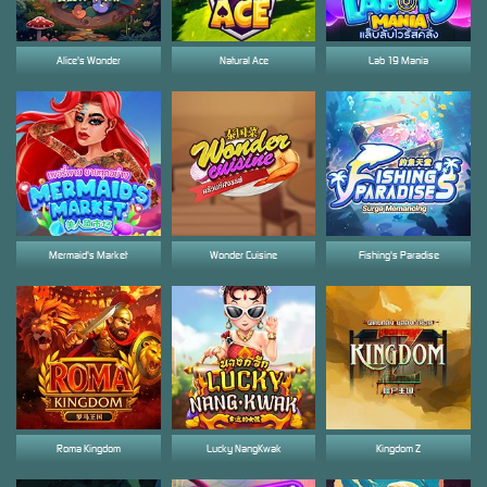
Alice's Wonder
Natural Ace
Lab 19 Mania
Mermaid's Market
Wonder Cuisine
Fishing's Paradise
Roma Kingdom
Lucky NangKwak
Kingdom Z