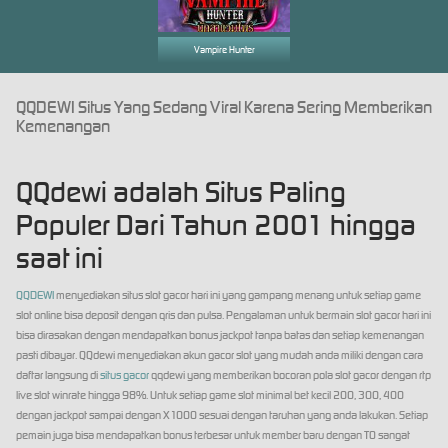
Vampire Hunter
QQDEWI Situs Yang Sedang Viral Karena Sering Memberikan
Kemenangan
QQdewi adalah Situs Paling
Populer Dari Tahun 2001 hingga
saat ini
QQDEWI
menyediakan situs slot gacor hari ini yang gampang menang untuk setiap game
slot online bisa deposit dengan qris dan pulsa. Pengalaman untuk bermain slot gacor hari ini
bisa dirasakan dengan mendapatkan bonus jackpot tanpa batas dan setiap kemenangan
pasti dibayar. QQdewi menyediakan akun gacor slot yang mudah anda miliki dengan cara
daftar langsung di
situs gacor
qqdewi yang memberikan bocoran pola slot gacor dengan rtp
live slot winrate hingga 98%. Untuk setiap game slot minimal bet kecil 200, 300, 400
dengan jackpot sampai dengan X1000 sesuai dengan taruhan yang anda lakukan. Setiap
pemain juga bisa mendapatkan bonus terbesar untuk member baru dengan TO sangat