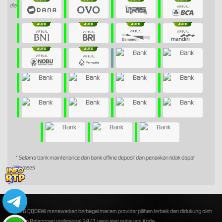
* Selama bank maintenance dan bank offline deposit dan penarikan tidak dapat
diproses
©2026 QQDEWI menawarkan berbagai macam provider pilihan terbaik dan didukung oleh
Layanan Pelanggan profesional 24/7 yang siap melayani Anda.