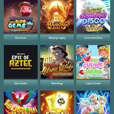
Dino Gems
Mahjong Legacy
Government Disco
Epic of Aztec
Mafia Ways
Cupid's Garden