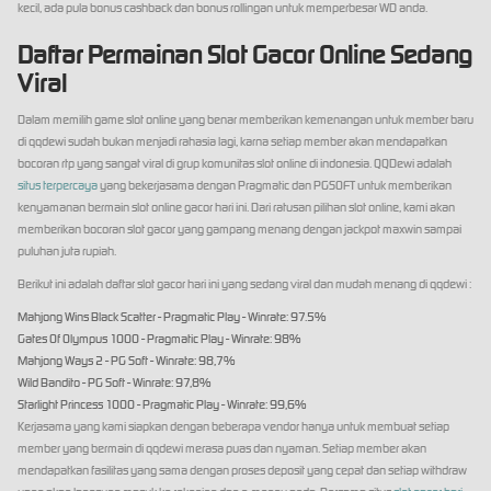
kecil, ada pula bonus cashback dan bonus rollingan untuk memperbesar WD anda.
Daftar Permainan Slot Gacor Online Sedang
Viral
Dalam memilih game slot online yang benar memberikan kemenangan untuk member baru
di qqdewi sudah bukan menjadi rahasia lagi, karna setiap member akan mendapatkan
bocoran rtp yang sangat viral di grup komunitas slot online di indonesia. QQDewi adalah
situs terpercaya
yang bekerjasama dengan Pragmatic dan PGSOFT untuk memberikan
kenyamanan bermain slot online gacor hari ini. Dari ratusan pilihan slot online, kami akan
memberikan bocoran slot gacor yang gampang menang dengan jackpot maxwin sampai
puluhan juta rupiah.
Berikut ini adalah daftar slot gacor hari ini yang sedang viral dan mudah menang di qqdewi :
Mahjong Wins Black Scatter - Pragmatic Play - Winrate: 97.5%
Gates Of Olympus 1000 - Pragmatic Play - Winrate: 98%
Mahjong Ways 2 - PG Soft - Winrate: 98,7%
Wild Bandito - PG Soft - Winrate: 97,8%
Starlight Princess 1000 - Pragmatic Play - Winrate: 99,6%
Kerjasama yang kami siapkan dengan beberapa vendor hanya untuk membuat setiap
member yang bermain di qqdewi merasa puas dan nyaman. Setiap member akan
mendapatkan fasilitas yang sama dengan proses deposit yang cepat dan setiap withdraw