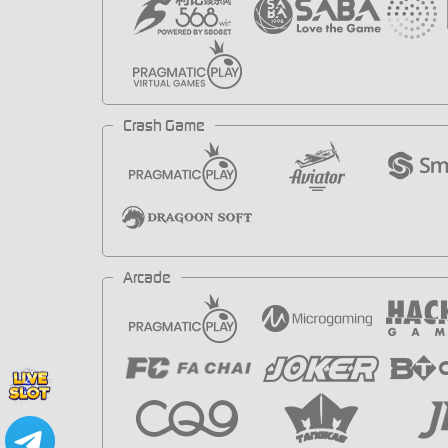
Crash Game
Arcade