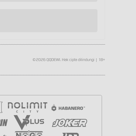
©2026 QQDEWI. Hak cipta dilindungi | 18+