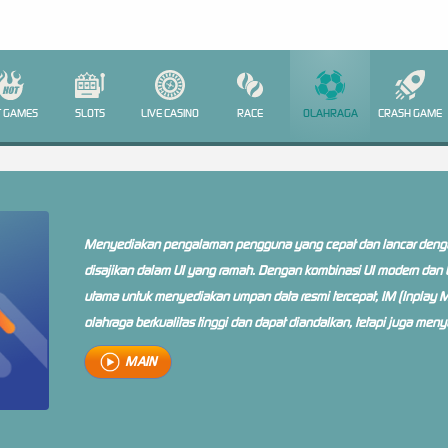
T GAMES
SLOTS
LIVE CASINO
RACE
OLAHRAGA
CRASH GAME
Menyediakan pengalaman pengguna yang cepat dan lancar dengan 
disajikan dalam UI yang ramah. Dengan kombinasi UI modern dan
utama untuk menyediakan umpan data resmi tercepat, IM (Inplay 
olahraga berkualitas tinggi dan dapat diandalkan, tetapi juga me
MAIN