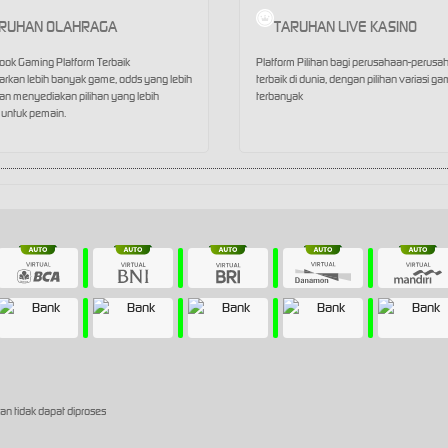
RUHAN OLAHRAGA
TARUHAN LIVE KASINO
ook Gaming Platform Terbaik
Platform Pilihan bagi perusahaan-perusa
kan lebih banyak game, odds yang lebih
terbaik di dunia, dengan pilihan variasi g
 dan menyediakan pilihan yang lebih
terbanyak
untuk pemain.
an tidak dapat diproses