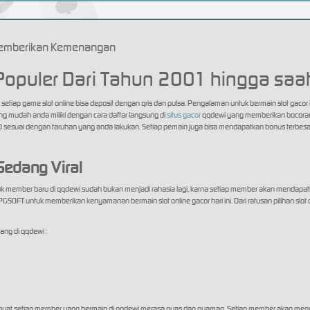
 Memberikan Kemenangan
Populer Dari Tahun 2001 hingga saat 
setiap game slot online bisa deposit dengan qris dan pulsa. Pengalaman untuk bermain slot gacor
g mudah anda miliki dengan cara daftar langsung di
situs gacor
qqdewi yang memberikan bocoran p
0 sesuai dengan taruhan yang anda lakukan. Setiap pemain juga bisa mendapatkan bonus terbesa
 Sedang Viral
ember baru di qqdewi sudah bukan menjadi rahasia lagi, karna setiap member akan mendapatkan bo
OFT untuk memberikan kenyamanan bermain slot online gacor hari ini. Dari ratusan pilihan slo
nang di qqdewi :
at setiap member yang bermain di qqdewi merasa puas dan nyaman. Setiap member akan mendap