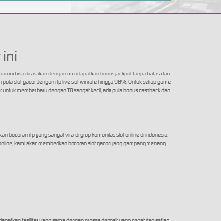
ini
 hari ini bisa dirasakan dengan mendapatkan bonus jackpot tanpa batas dan
ola slot gacor dengan rtp live slot winrate hingga 98%. Untuk setiap game
r untuk member baru dengan TO sangat kecil, ada pula bonus cashback dan
coran rtp yang sangat viral di grup komunitas slot online di indonesia.
t online, kami akan memberikan bocoran slot gacor yang gampang menang
atkan fasilitas yang sama dengan proses deposit yang cepat dan setiap