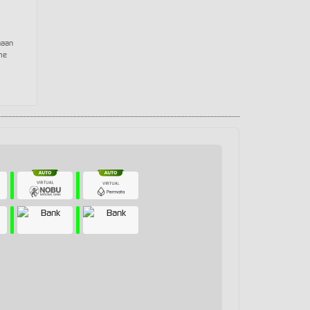
haan
ame