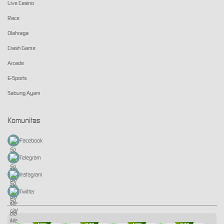
Live Casino
Race
Olahraga
Crash Game
Arcade
E-Sports
Sabung Ayam
Komunitas
Facebook
Telegram
Instagram
Twitter