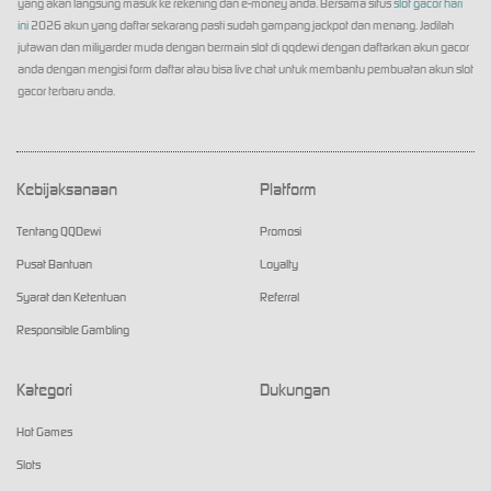
yang akan langsung masuk ke rekening dan e-money anda. Bersama situs
slot gacor hari
ini
2026 akun yang daftar sekarang pasti sudah gampang jackpot dan menang. Jadilah
jutawan dan miliyarder muda dengan bermain slot di qqdewi dengan daftarkan akun gacor
anda dengan mengisi form daftar atau bisa live chat untuk membantu pembuatan akun slot
gacor terbaru anda.
Kebijaksanaan
Platform
Tentang QQDewi
Promosi
Pusat Bantuan
Loyalty
Syarat dan Ketentuan
Referral
Responsible Gambling
Kategori
Dukungan
Hot Games
Slots