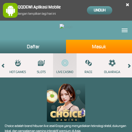
×
QQDEWI Aplikasi Mobile
UNDUH
Jangan tampilkan lagi hari ini
Daftar
Masuk
HOT GAMES
SLOTS
LIVE CASINO
RACE
OLAHRAGA
CRA
Choice adalah brand hiburan live asal Eropa yang menyediakan teknologi stabil, dukungan
lokal, dan pengalaman gaming interaktif premium di Asia.