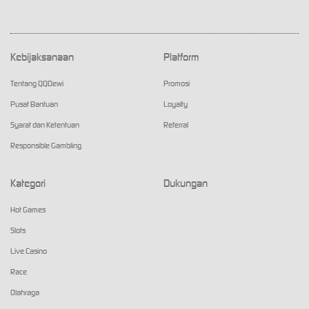
Kebijaksanaan
Platform
Tentang QQDewi
Promosi
Pusat Bantuan
Loyalty
Syarat dan Ketentuan
Referral
Responsible Gambling
Kategori
Dukungan
Hot Games
Slots
Live Casino
Race
Olahraga