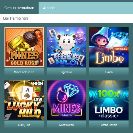
Semua permainan
Arcade
Mines Gold Rush
Tiger Hilo
Limbo
Lucky Hilo
Mines Neon
Limbo Classic