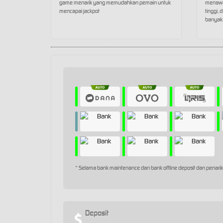
game menarik yang memudahkan pemain untuk
menawar
mencapai jackpot
tinggi,
banyak 
* Selama bank maintenance dan bank offline deposit dan penarik
Deposit