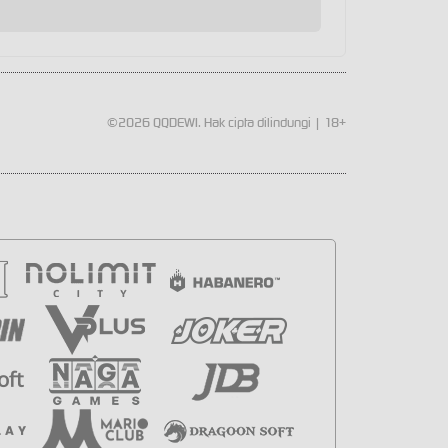
©2026 QQDEWI. Hak cipta dilindungi | 18+