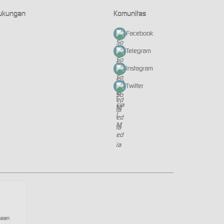
ukungan
Komunitas
Facebook
Telegram
Instagram
Twitter
haan