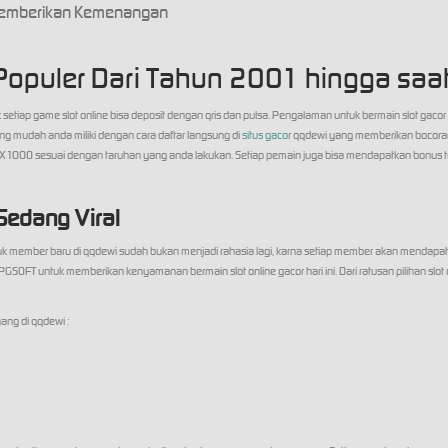
 Memberikan Kemenangan
Populer Dari Tahun 2001 hingga saat 
setiap game slot online bisa deposit dengan qris dan pulsa. Pengalaman untuk bermain slot gacor
g mudah anda miliki dengan cara daftar langsung di
situs gacor
qqdewi yang memberikan bocoran po
 X1000 sesuai dengan taruhan yang anda lakukan. Setiap pemain juga bisa mendapatkan bonus t
 Sedang Viral
ember baru di qqdewi sudah bukan menjadi rahasia lagi, karna setiap member akan mendapatkan b
SOFT untuk memberikan kenyamanan bermain slot online gacor hari ini. Dari ratusan pilihan sl
nang di qqdewi :