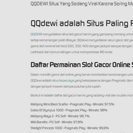
QQDEWI Situs Yang Sedang Viral Karena Sering
QQdewi adalah Situs Paling 
QQDEWI
menyediakan situs slot gacor hari ini yang gampang menang untuk 
setiap kemenangan pasti dibayar. QQdewi menyediakan akun gacor slot yan
game slot minimal bet kecil 200, 300, 400 dengan jackpot sampai dengan
cashback dan bonus rollingan untuk memperbesar WD anda.
Daftar Permainan Slot Gacor Online
Dalam memilih game slot online yang benar memberikan kemenangan untuk m
QQDewi adalah
situs terpercaya
yang bekerjasama dengan Pragmatic dan PG
dengan jackpot maxwin sampai puluhan juta rupiah.
Berikut ini adalah daftar slot gacor hari ini yang sedang viral dan mudah me
Mahjong Wins Black Scatter - Pragmatic Play - Winrate: 97.5%
Gates Of Olympus 1000 - Pragmatic Play - Winrate: 98%
Mahjong Ways 2 - PG Soft - Winrate: 98,7%
Wild Bandito - PG Soft - Winrate: 97,8%
Starlight Princess 1000 - Pragmatic Play - Winrate: 99,6%