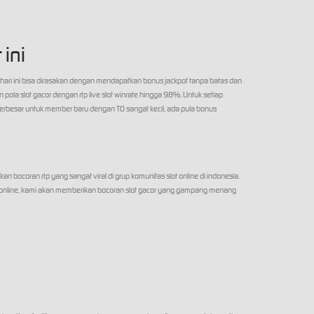
ini
 hari ini bisa dirasakan dengan mendapatkan bonus jackpot tanpa batas dan
la slot gacor dengan rtp live slot winrate hingga 98%. Untuk setiap
erbesar untuk member baru dengan TO sangat kecil, ada pula bonus
ocoran rtp yang sangat viral di grup komunitas slot online di indonesia.
ot online, kami akan memberikan bocoran slot gacor yang gampang menang