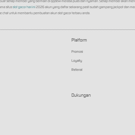
at setiap member yang bermain di qqdewi merasa puas dan nyaman. Setiap member akan mendap
ama situs
slot gacor hari ini
2026 akun yang daftar sekarang pasti sudah gampang jackpot dan mena
ive chat untuk membantu pembuatan akun slot gacor terbaru anda.
Platform
Promosi
Loyalty
Referral
Dukungan