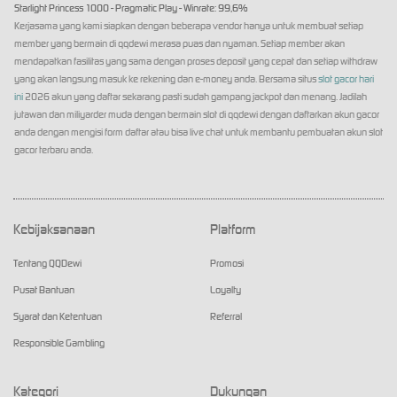
Starlight Princess 1000 - Pragmatic Play - Winrate: 99,6%
Kerjasama yang kami siapkan dengan beberapa vendor hanya untuk membuat setiap
member yang bermain di qqdewi merasa puas dan nyaman. Setiap member akan
mendapatkan fasilitas yang sama dengan proses deposit yang cepat dan setiap withdraw
yang akan langsung masuk ke rekening dan e-money anda. Bersama situs
slot gacor hari
ini
2026 akun yang daftar sekarang pasti sudah gampang jackpot dan menang. Jadilah
jutawan dan miliyarder muda dengan bermain slot di qqdewi dengan daftarkan akun gacor
anda dengan mengisi form daftar atau bisa live chat untuk membantu pembuatan akun slot
gacor terbaru anda.
Kebijaksanaan
Platform
Tentang QQDewi
Promosi
Pusat Bantuan
Loyalty
Syarat dan Ketentuan
Referral
Responsible Gambling
Kategori
Dukungan