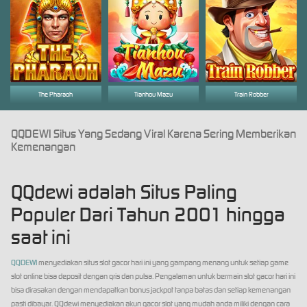
The Pharaoh
Tianhou Mazu
Train Robber
QQDEWI Situs Yang Sedang Viral Karena Sering Memberikan
Kemenangan
QQdewi adalah Situs Paling
Populer Dari Tahun 2001 hingga
saat ini
QQDEWI
menyediakan situs slot gacor hari ini yang gampang menang untuk setiap game
slot online bisa deposit dengan qris dan pulsa. Pengalaman untuk bermain slot gacor hari ini
bisa dirasakan dengan mendapatkan bonus jackpot tanpa batas dan setiap kemenangan
pasti dibayar. QQdewi menyediakan akun gacor slot yang mudah anda miliki dengan cara