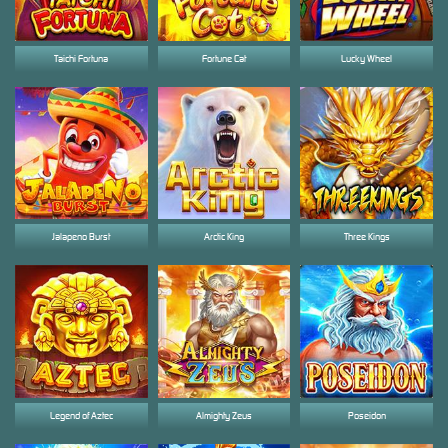
Taichi Fortuna
Fortune Cat
Lucky Wheel
Jalapeno Burst
Arctic King
Three Kings
Legend of Aztec
Almighty Zeus
Poseidon