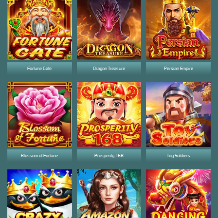
Fortune Gate
Dragon Treasure
Persian Empire
Blossom of Fortune
Prosperity 168
Toy Soldiers