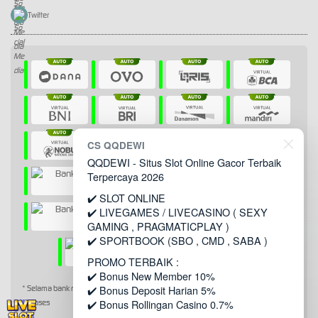
Twitter
CS QQDEWI
QQDEWI - Situs Slot Online Gacor Terbaik
Terpercaya 2026
✔️ SLOT ONLINE
✔️ LIVEGAMES / LIVECASINO ( SEXY
GAMING , PRAGMATICPLAY )
✔️ SPORTBOOK (SBO , CMD , SABA )
PROMO TERBAIK :
✔️ Bonus New Member 10%
✔️ Bonus Deposit Harian 5%
* Selama bank maintenance dan bank offline deposit dan penarikan tidak dapat
✔️ Bonus Rollingan Casino 0.7%
diproses