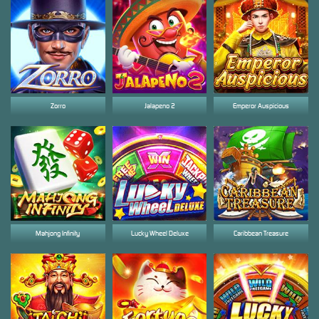
Zorro
Jalapeno 2
Emperor Auspicious
Mahjong Infinity
Lucky Wheel Deluxe
Caribbean Treasure