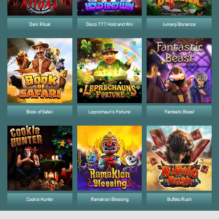
Dark Ritual
Disco 777 Hold and Win
Jumanji Bonanza
Book of Safari
Leprechaun’s Fortune
Fantastic Beast
Cookie Hunter
Ramakien Blessing
Buffalo Rush