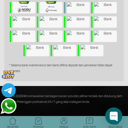
* Selama bank maintenance dan bank offline deposit dan penarikan tidak dapat
diproses
©2026 QQDEWI menawarkan berbagai macam provider pilihan terbaik dan didukung oleh
Layanan Pelanggan profesional 24/7 yang siap melayani Anda.
Beranda
Promosi
Masuk
Hub. Kami
Akun Saya