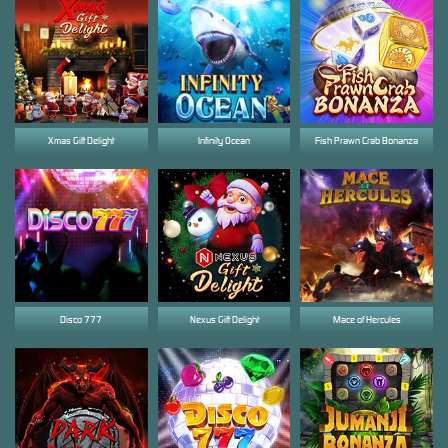
Xmas Gift Delight
Infinity Ocean
Fish Prawn Crab Bonanza
Disco 777
Nexus Gift Delight
Mace of Hercules