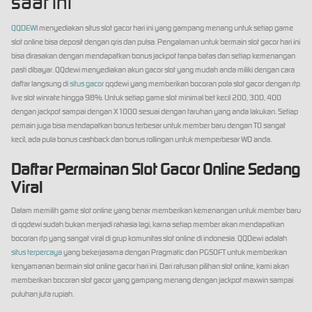
saat ini
QQDEWI
menyediakan situs slot gacor hari ini yang gampang menang untuk setiap game
slot online bisa deposit dengan qris dan pulsa. Pengalaman untuk bermain slot gacor hari ini
bisa dirasakan dengan mendapatkan bonus jackpot tanpa batas dan setiap kemenangan
pasti dibayar. QQdewi menyediakan akun gacor slot yang mudah anda miliki dengan cara
daftar langsung di
situs gacor
qqdewi yang memberikan bocoran pola slot gacor dengan rtp
live slot winrate hingga 98%. Untuk setiap game slot minimal bet kecil 200, 300, 400
dengan jackpot sampai dengan X1000 sesuai dengan taruhan yang anda lakukan. Setiap
pemain juga bisa mendapatkan bonus terbesar untuk member baru dengan TO sangat
kecil, ada pula bonus cashback dan bonus rollingan untuk memperbesar WD anda.
Daftar Permainan Slot Gacor Online Sedang
Viral
Dalam memilih game slot online yang benar memberikan kemenangan untuk member baru
di qqdewi sudah bukan menjadi rahasia lagi, karna setiap member akan mendapatkan
bocoran rtp yang sangat viral di grup komunitas slot online di indonesia. QQDewi adalah
situs terpercaya
yang bekerjasama dengan Pragmatic dan PGSOFT untuk memberikan
kenyamanan bermain slot online gacor hari ini. Dari ratusan pilihan slot online, kami akan
memberikan bocoran slot gacor yang gampang menang dengan jackpot maxwin sampai
puluhan juta rupiah.