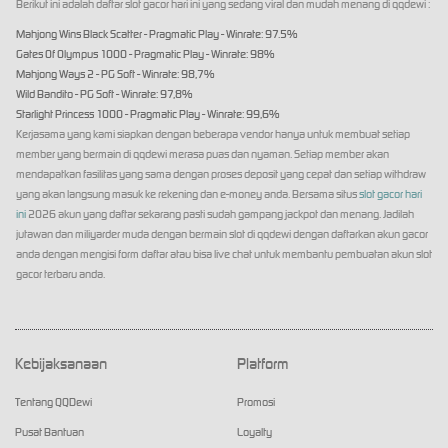
Berikut ini adalah daftar slot gacor hari ini yang sedang viral dan mudah menang di qqdewi :
Mahjong Wins Black Scatter - Pragmatic Play - Winrate: 97.5%
Gates Of Olympus 1000 - Pragmatic Play - Winrate: 98%
Mahjong Ways 2 - PG Soft - Winrate: 98,7%
Wild Bandito - PG Soft - Winrate: 97,8%
Starlight Princess 1000 - Pragmatic Play - Winrate: 99,6%
Kerjasama yang kami siapkan dengan beberapa vendor hanya untuk membuat setiap
member yang bermain di qqdewi merasa puas dan nyaman. Setiap member akan
mendapatkan fasilitas yang sama dengan proses deposit yang cepat dan setiap withdraw
yang akan langsung masuk ke rekening dan e-money anda. Bersama situs
slot gacor hari
ini
2026 akun yang daftar sekarang pasti sudah gampang jackpot dan menang. Jadilah
jutawan dan miliyarder muda dengan bermain slot di qqdewi dengan daftarkan akun gacor
anda dengan mengisi form daftar atau bisa live chat untuk membantu pembuatan akun slot
gacor terbaru anda.
Kebijaksanaan
Platform
Tentang QQDewi
Promosi
Pusat Bantuan
Loyalty