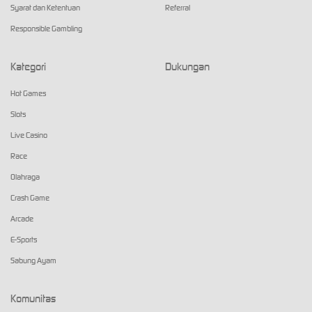
Syarat dan Ketentuan
Referral
Responsible Gambling
Kategori
Dukungan
Hot Games
Slots
Live Casino
Race
Olahraga
Crash Game
Arcade
E-Sports
Sabung Ayam
Komunitas