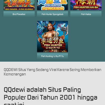
Bird Paradise
Fish Hunter Spongebob
Fish Haiba
Fish Hunting: Li Kui Pi Yu
QQDEWI Situs Yang Sedang Viral Karena Sering Memberikan
Kemenangan
QQdewi adalah Situs Paling
Populer Dari Tahun 2001 hingga
saat ini