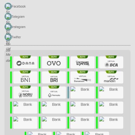
Facebook
Telegram
Instagram
Twitter